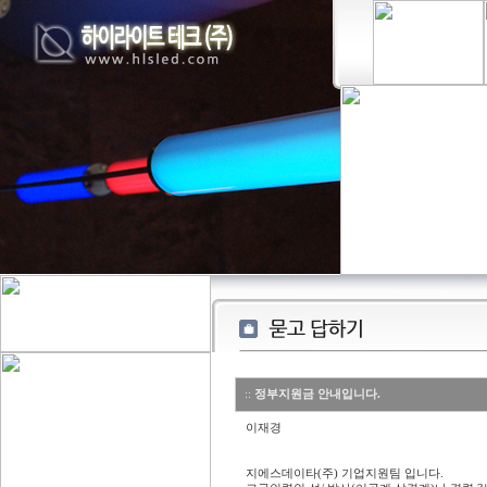
::
정부지원금 안내입니다.
이재경
지에스데이타(주) 기업지원팀 입니다.